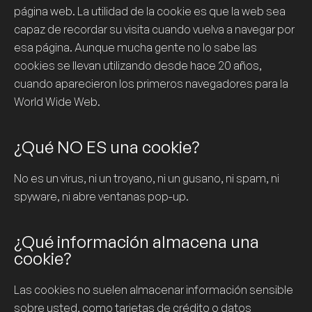
página web. La utilidad de la
cookie
es que la web sea
capaz de recordar su visita cuando vuelva a navegar por
esa página. Aunque mucha gente no lo sabe las
cookies
se llevan utilizando desde hace 20 años,
cuando aparecieron los primeros navegadores para la
World Wide Web.
¿Qué NO ES una cookie?
No es un virus, ni un troyano, ni un gusano, ni spam, ni
spyware, ni abre ventanas pop-up.
¿Qué información almacena una
cookie?
Las
cookies
no suelen almacenar información sensible
sobre usted, como tarjetas de crédito o datos